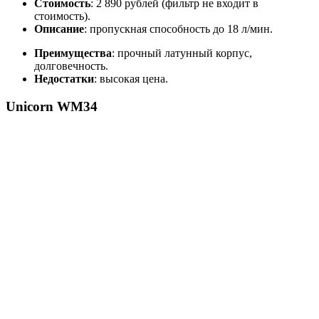
Стоимость
: 2 890 рублей (фильтр не входит в
стоимость).
Описание
: пропускная способность до 18 л/мин.
Преимущества
: прочный латунный корпус,
долговечность.
Недостатки
: высокая цена.
Unicorn WM34