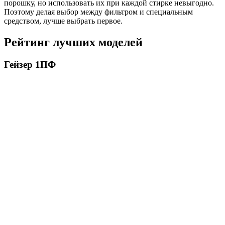
порошку, но использовать их при каждой стирке невыгодно.
Поэтому делая выбор между фильтром и специальным
средством, лучше выбрать первое.
Рейтинг лучших моделей
Гейзер 1ПФ