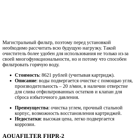
Магистральный фильтр, поэтому перед установкой
необходимо рассчитать всю будущую нагрузку. Такой
очиститель более удобен для использования не только из-за
своей многофункциональности, но и потому что способен
фильтровать горячую воду.
Стоимость
: 8621 рублей (учитывая картридж).
Описание
: воды подвергается очистке с помощью угля,
производительность – 20 л/мин, в наличии отверстие
для слива отфильтрованных остатков и клапан для
сброса избыточного давления.
Преимущества
: очистка углем, прочный стальной
корпус, возможность восстановления картриджей.
Недостатки
: высокая цена, легко подвергается
коррозии.
AQUAFILTER FHPR-2