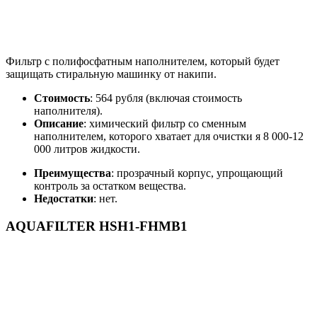
Фильтр с полифосфатным наполнителем, который будет
защищать стиральную машинку от накипи.
Стоимость
: 564 рубля (включая стоимость
наполнителя).
Описание
: химический фильтр со сменным
наполнителем, которого хватает для очистки я 8 000-12
000 литров жидкости.
Преимущества
: прозрачный корпус, упрощающий
контроль за остатком вещества.
Недостатки
: нет.
AQUAFILTER HSH1-FHMB1