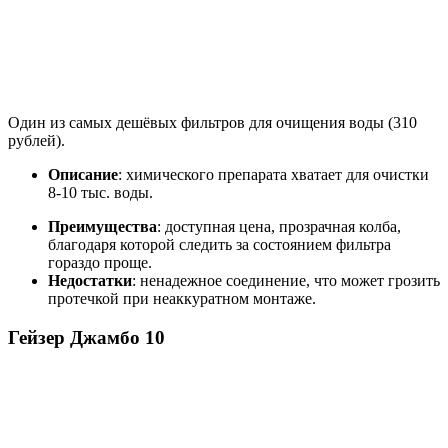
Один из самых дешёвых фильтров для очищения воды (310
рублей).
Описание
: химического препарата хватает для очистки
8-10 тыс. воды.
Преимущества
: доступная цена, прозрачная колба,
благодаря которой следить за состоянием фильтра
гораздо проще.
Недостатки
: ненадежное соединение, что может грозить
протечкой при неаккуратном монтаже.
Гейзер Джамбо 10