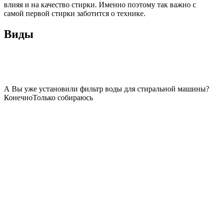
влияя и на качество стирки. Именно поэтому так важно с
самой первой стирки заботится о технике.
Виды
А Вы уже установили фильтр воды для стиральной машины?
Конечно
Только собираюсь