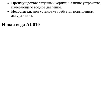
Преимущества
: латунный корпус, наличие устройства,
измеряющего водное давление.
Недостатки
: при установке требуется повышенная
аккуратность.
Новая вода AU010