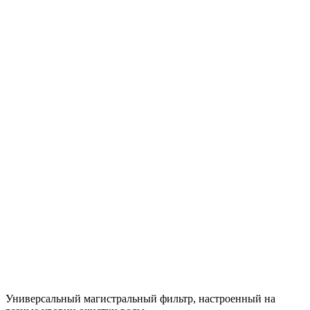
Универсальный магистральный фильтр, настроенный на