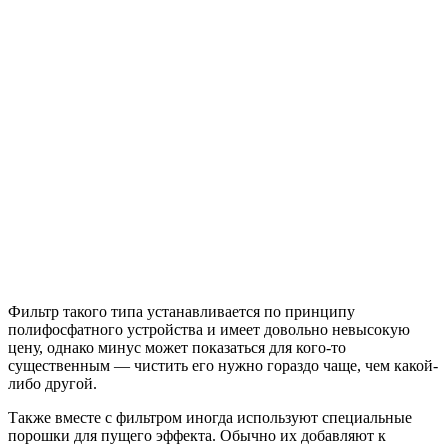
Фильтр такого типа устанавливается по принципу
полифосфатного устройства и имеет довольно невысокую
цену, однако минус может показаться для кого-то
существенным — чистить его нужно гораздо чаще, чем какой-
либо другой.
Также вместе с фильтром иногда используют специальные
порошки для пущего эффекта. Обычно их добавляют к