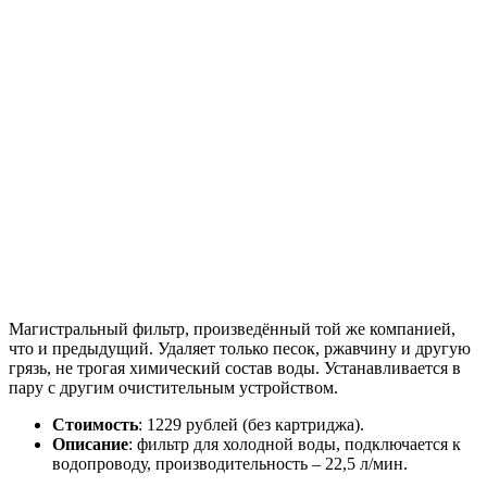
Магистральный фильтр, произведённый той же компанией,
что и предыдущий. Удаляет только песок, ржавчину и другую
грязь, не трогая химический состав воды. Устанавливается в
пару с другим очистительным устройством.
Стоимость
: 1229 рублей (без картриджа).
Описание
: фильтр для холодной воды, подключается к
водопроводу, производительность – 22,5 л/мин.