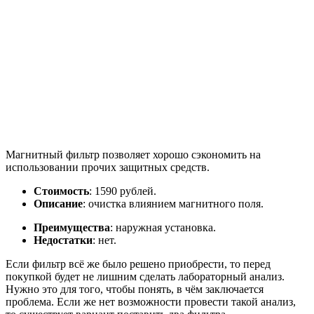
Магнитный фильтр позволяет хорошо сэкономить на
использовании прочих защитных средств.
Стоимость
: 1590 рублей.
Описание
: очистка влиянием магнитного поля.
Преимущества
: наружная установка.
Недостатки
: нет.
Если фильтр всё же было решено приобрести, то перед
покупкой будет не лишним сделать лабораторный анализ.
Нужно это для того, чтобы понять, в чём заключается
проблема. Если же нет возможности провести такой анализ,