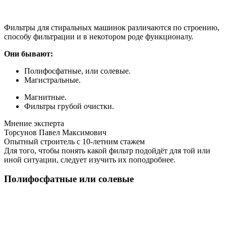
Фильтры для стиральных машинок различаются по строению,
способу фильтрации и в некотором роде функционалу.
Они бывают:
Полифосфатные, или солевые.
Магистральные.
Магнитные.
Фильтры грубой очистки.
Мнение эксперта
Торсунов Павел Максимович
Опытный строитель с 10-летним стажем
Для того, чтобы понять какой фильтр подойдёт для той или
иной ситуации, следует изучить их поподробнее.
Полифосфатные или солевые