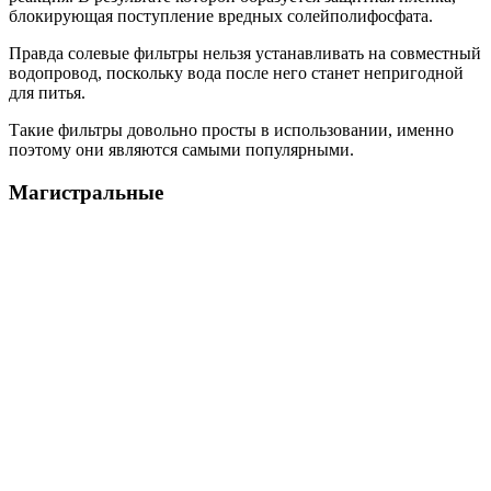
блокирующая поступление вредных солейполифосфата.
Правда солевые фильтры нельзя устанавливать на совместный
водопровод, поскольку вода после него станет непригодной
для питья.
Такие фильтры довольно просты в использовании, именно
поэтому они являются самыми популярными.
Магистральные