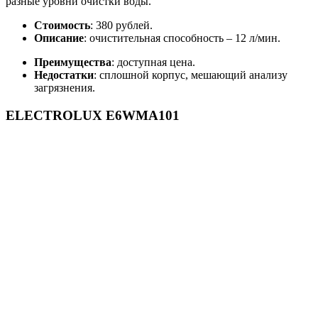
разные уровни очистки воды.
Стоимость
: 380 рублей.
Описание
: очистительная способность – 12 л/мин.
Преимущества
: доступная цена.
Недостатки
: сплошной корпус, мешающий анализу
загрязнения.
ELECTROLUX E6WMA101