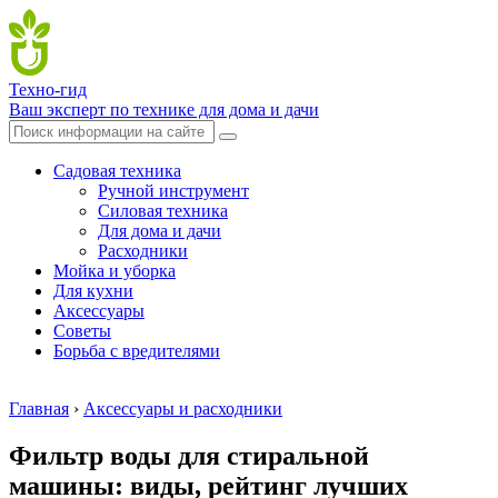
Техно-гид
Ваш эксперт по технике для дома и дачи
Садовая техника
Ручной инструмент
Силовая техника
Для дома и дачи
Расходники
Мойка и уборка
Для кухни
Аксессуары
Советы
Борьба с вредителями
Главная
›
Аксессуары и расходники
Фильтр воды для стиральной
машины: виды, рейтинг лучших