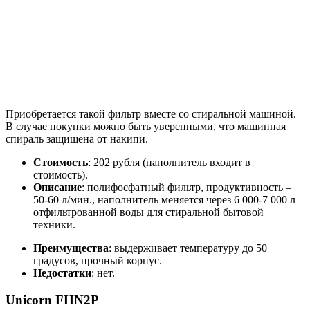
Приобретается такой фильтр вместе со стиральной машиной.
В случае покупки можно быть уверенными, что машинная
спираль защищена от накипи.
Стоимость
: 202 рубля (наполнитель входит в
стоимость).
Описание
: полифосфатный фильтр, продуктивность –
50-60 л/мин., наполнитель меняется через 6 000-7 000 л
отфильтрованной воды для стиральной бытовой
техники.
Преимущества
: выдерживает температуру до 50
градусов, прочный корпус.
Недостатки
: нет.
Unicorn FHN2P