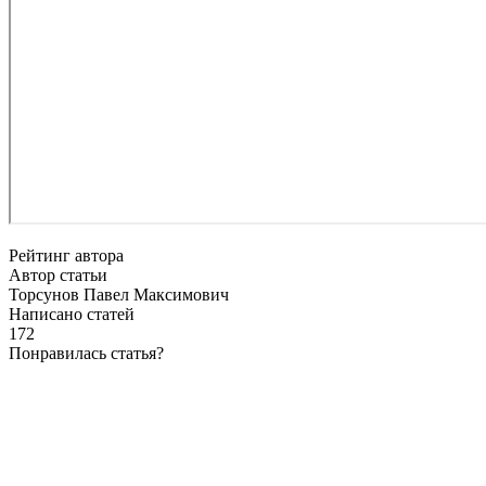
Рейтинг автора
Автор статьи
Торсунов Павел Максимович
Написано статей
172
Понравилась статья?