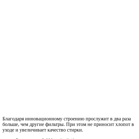
Благодаря инновационному строению прослужит в два раза
больше, чем другие фильтры. При этом не приносит хлопот в
уходе и увеличивает качество стирки.