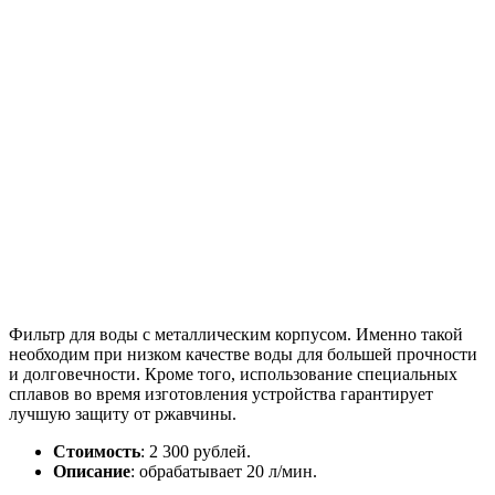
Фильтр для воды с металлическим корпусом. Именно такой
необходим при низком качестве воды для большей прочности
и долговечности. Кроме того, использование специальных
сплавов во время изготовления устройства гарантирует
лучшую защиту от ржавчины.
Стоимость
: 2 300 рублей.
Описание
: обрабатывает 20 л/мин.