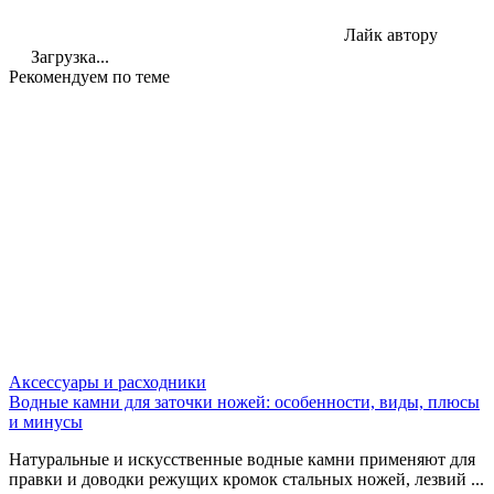
Лайк автору
Загрузка...
Рекомендуем по теме
Аксессуары и расходники
Водные камни для заточки ножей: особенности, виды, плюсы
и минусы
Натуральные и искусственные водные камни применяют для
правки и доводки режущих кромок стальных ножей, лезвий ...