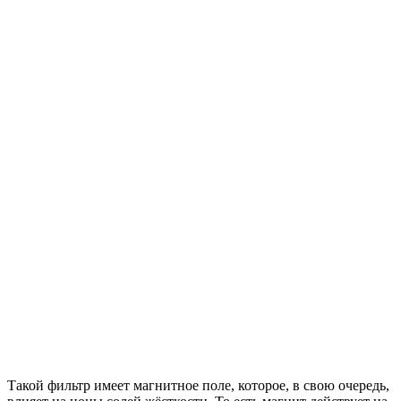
Такой фильтр имеет магнитное поле, которое, в свою очередь,