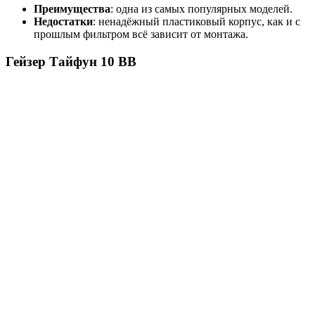
Преимущества
: одна из самых популярных моделей.
Недостатки
: ненадёжный пластиковый корпус, как и с
прошлым фильтром всё зависит от монтажа.
Гейзер Тайфун 10 ВВ