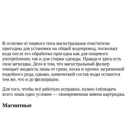
В отличие от первого типа магистральные очистители
пригодны для установки на общий водопровод, поскольку
вода после его обработки пригодна как для пищевого
употребления, так и для стирки одежды. Правда и здесь есть
своя загвоздка. Дело в том, что магистральный фильтр
очищает жидкость лишь от грязи, песка и прочих загрязнений
подобного рода, однако, химический состав воды останется
тем же, что и до фильтрации.
Для того, чтобы всё работало исправно, нужно соблюдать
всего лишь одно условие — своевременная замена картриджа.
Магнитные