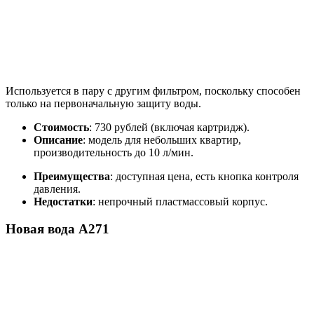
Используется в пару с другим фильтром, поскольку способен
только на первоначальную защиту воды.
Стоимость
: 730 рублей (включая картридж).
Описание
: модель для небольших квартир,
производительность до 10 л/мин.
Преимущества
: доступная цена, есть кнопка контроля
давления.
Недостатки
: непрочный пластмассовый корпус.
Новая вода А271