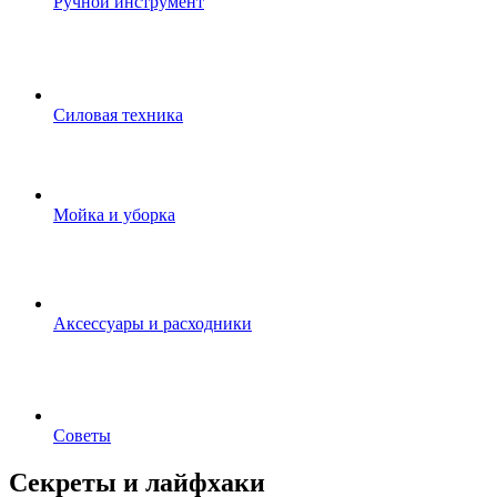
Ручной инструмент
Силовая техника
Мойка и уборка
Аксессуары и расходники
Советы
Секреты и лайфхаки