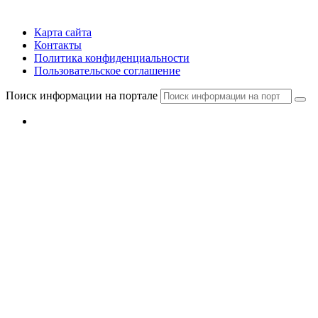
Карта сайта
Контакты
Политика конфиденциальности
Пользовательское соглашение
Поиск информации на портале