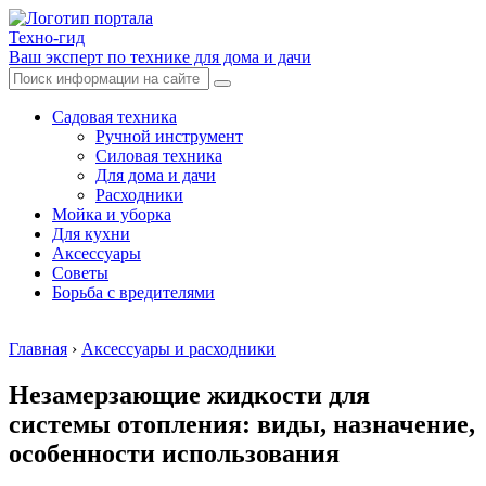
Техно-гид
Ваш эксперт по технике для дома и дачи
Садовая техника
Ручной инструмент
Силовая техника
Для дома и дачи
Расходники
Мойка и уборка
Для кухни
Аксессуары
Советы
Борьба с вредителями
Главная
›
Аксессуары и расходники
Незамерзающие жидкости для
системы отопления: виды, назначение,
особенности использования