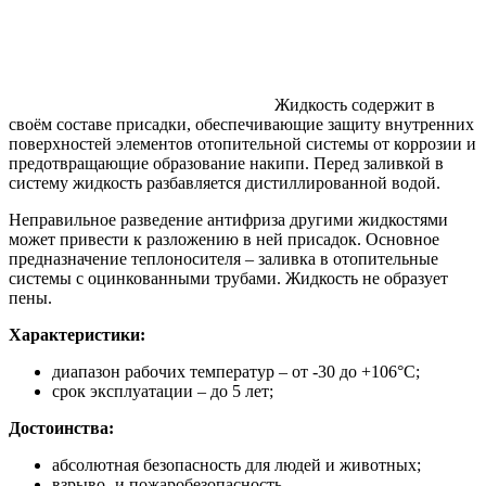
Жидкость содержит в
своём составе присадки, обеспечивающие защиту внутренних
поверхностей элементов отопительной системы от коррозии и
предотвращающие образование накипи. Перед заливкой в
систему жидкость разбавляется дистиллированной водой.
Неправильное разведение антифриза другими жидкостями
может привести к разложению в ней присадок. Основное
предназначение теплоносителя – заливка в отопительные
системы с оцинкованными трубами. Жидкость не образует
пены.
Характеристики:
диапазон рабочих температур – от -30 до +106°С;
срок эксплуатации – до 5 лет;
Достоинства:
абсолютная безопасность для людей и животных;
взрыво- и пожаробезопасность.