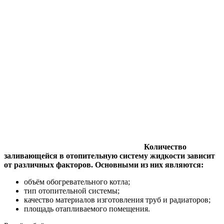
Количество
заливающейся в отопительную систему жидкости зависит
от различных факторов. Основными из них являются:
объём обогревательного котла;
тип отопительной системы;
качество материалов изготовления труб и радиаторов;
площадь отапливаемого помещения.