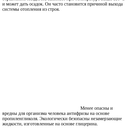
и может дать осадок. Он часто становится причиной выхода
системы отопления из строя.
Менее опасны и
вредны для организма человека антифризы на основе
пропиленгликоля. Экологически безопасны незамерзающие
жидкости, изготовленные на основе глицерина.