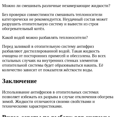
Можно ли смешивать различные незамерзающие жидкости?
Без проверки совместимости смешивать теплоносители
категорически не рекомендуется. Неудачный состав может
разрушить отопительную систему и вывести из строя
обогревательный котёл.
Какой водой можно разбавлять теплоносители?
Перед заливкой в отопительную систему антифриз
разбавляют дистиллированной водой. Такая жидкость
очищена от посторонних примесей и обессолена. Во всех
остальных случаях на внутренних стенках элементов
отопительной системы будет образовываться накипь. Её
количество зависит от показателя жёсткости воды.
Заключение
Использование антифризов в отопительных системах
позволяет избежать их разрыва в случае отключения обогрева
зимой. Жидкости отличаются своими свойствами и
техническими характеристиками.