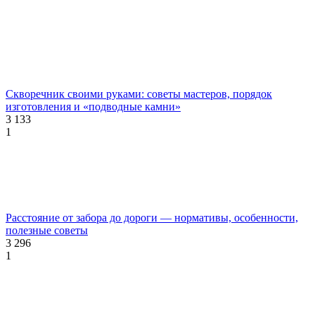
Скворечник своими руками: советы мастеров, порядок
изготовления и «подводные камни»
3 133
1
Расстояние от забора до дороги — нормативы, особенности,
полезные советы
3 296
1