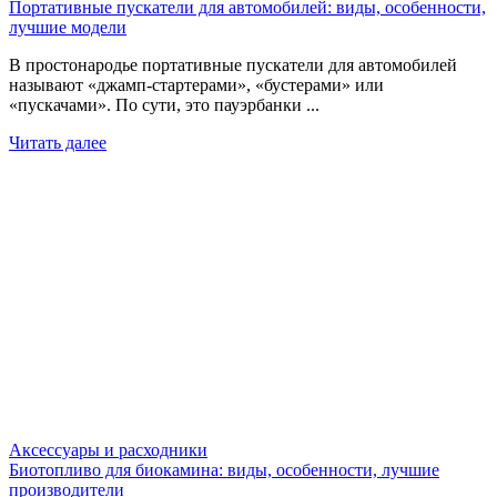
Портативные пускатели для автомобилей: виды, особенности,
лучшие модели
В простонародье портативные пускатели для автомобилей
называют «джамп-стартерами», «бустерами» или
«пускачами». По сути, это пауэрбанки ...
Читать далее
Аксессуары и расходники
Биотопливо для биокамина: виды, особенности, лучшие
производители