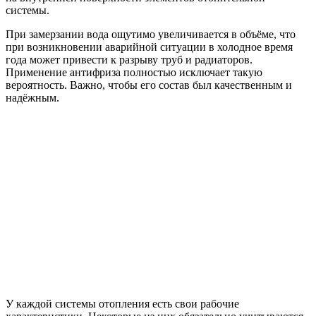
системы.
При замерзании вода ощутимо увеличивается в объёме, что
при возникновении аварийной ситуации в холодное время
года может привести к разрыву труб и радиаторов.
Применение антифриза полностью исключает такую
вероятность. Важно, чтобы его состав был качественным и
надёжным.
У каждой системы отопления есть свои рабочие