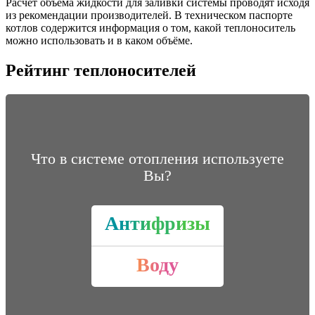
Расчёт объёма жидкости для заливки системы проводят исходя
из рекомендации производителей. В техническом паспорте
котлов содержится информация о том, какой теплоноситель
можно использовать и в каком объёме.
Рейтинг теплоносителей
Что в системе отопления используете
Вы?
Антифризы
Воду