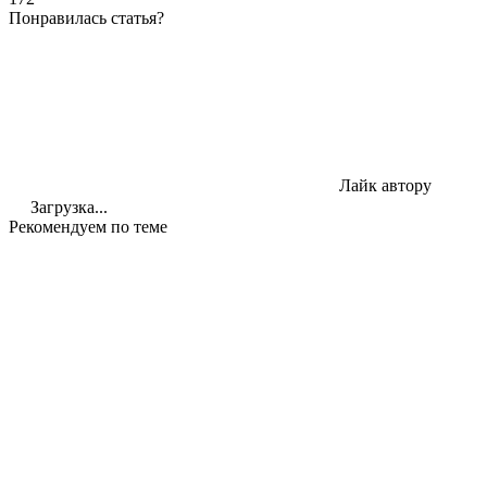
Понравилась статья?
Лайк автору
Загрузка...
Рекомендуем по теме