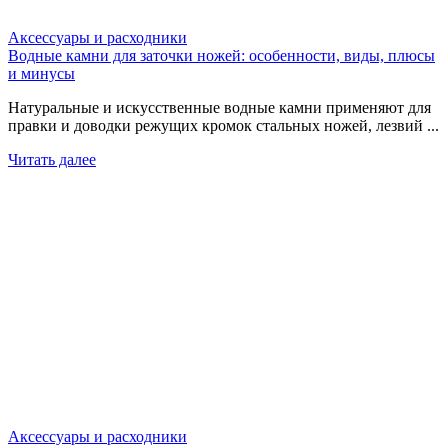
Аксессуары и расходники
Водные камни для заточки ножей: особенности, виды, плюсы
и минусы
Натуральные и искусственные водные камни применяют для
правки и доводки режущих кромок стальных ножей, лезвий ...
Читать далее
Аксессуары и расходники