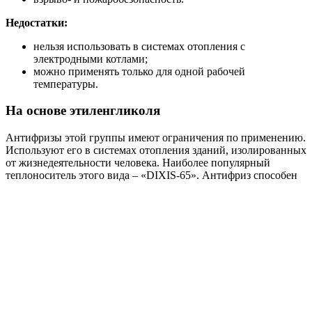
Недостатки:
нельзя использовать в системах отопления с
электродными котлами;
можно применять только для одной рабочей
температуры.
На основе этиленгликоля
Антифризы этой группы имеют ограничения по применению.
Используют его в системах отопления зданий, изолированных
от жизнедеятельности человека. Наиболее популярный
теплоноситель этого вида – «DIXIS-65». Антифриз способен