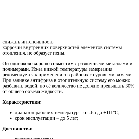
снижать интенсивность
коррозии внутренних поверхностей элементов системы
отопления, не образует пены.
Он одинаково хорошо совместим с различными металлами и
полимерами. Из-за низкой температуры замерзания
рекомендуется к применению в районах с суровыми зимами.
При заливке антифриза в отопительную систему его можно
разбавить водой, но её количество не должно превышать 30%
от общего объёма жидкости.
Характеристики:
диапазон рабочих температур – от -65 до +111°С;
срок эксплуатации – до 5 лет;
Достоинства: