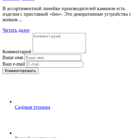
В ассортиментной линейке производителей каминов есть
изделия с приставкой «био». Это декоративные устройства с
живым ...
Читать далее
Комментарий
Ваше имя
Ваш e-mail
Комментировать
Садовая техника