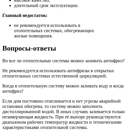
высокое качество;
длительный срок эксплуатации.
Главный недостаток:
не рекомендуется использовать в
отопительных системах, обогревающих
жилые помещения.
Вопросы-ответы
Во все ли отопительные системы можно заливать антифриз?
Не рекомендуется использовать антифризы в открытых
отопительных системах естественной циркуляцией.
Когда в отопительную систему можно заливать воду и когда
антифриз?
Если дом постоянно отапливается и нет угрозы аварийной
остановки обогрева, то систему можно заполнить
дистиллированной водой. В иных случаях заливается только
незамерзающая жидкость. При её выпоре руководствуются
диапазоном рабочих температур жидкости и техническими
характеристиками отопительной системы.