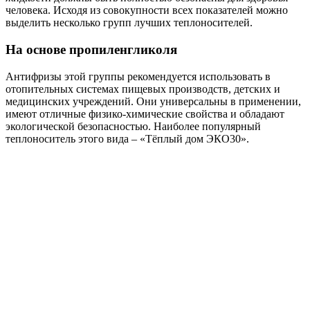
человека. Исходя из совокупности всех показателей можно
выделить несколько групп лучших теплоносителей.
На основе пропиленгликоля
Антифризы этой группы рекомендуется использовать в
отопительных системах пищевых производств, детских и
медицинских учреждений. Они универсальны в применении,
имеют отличные физико-химические свойства и обладают
экологической безопасностью. Наиболее популярный
теплоноситель этого вида – «Тёплый дом ЭКО30».