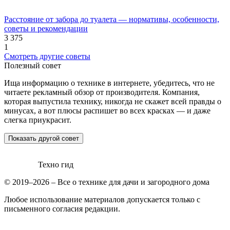
Расстояние от забора до туалета — нормативы, особенности,
советы и рекомендации
3 375
1
Смотреть другие советы
Полезный совет
Ища информацию о технике в интернете, убедитесь, что не
читаете рекламный обзор от производителя. Компания,
которая выпустила технику, никогда не скажет всей правды о
минусах, а вот плюсы распишет во всех красках — и даже
слегка приукрасит.
Показать другой совет
Техно гид
© 2019–2026 – Все о технике для дачи и загородного дома
Любое использование материалов допускается только с
письменного согласия редакции.