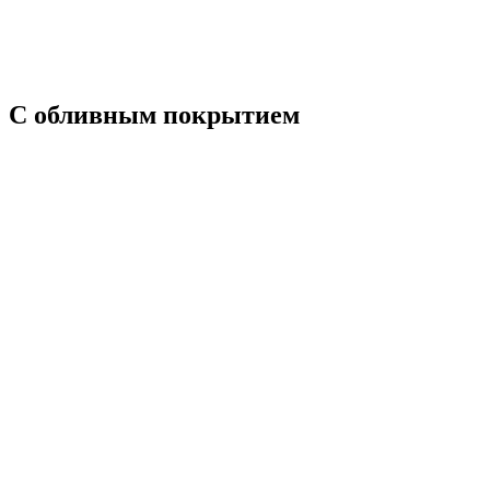
С обливным покрытием