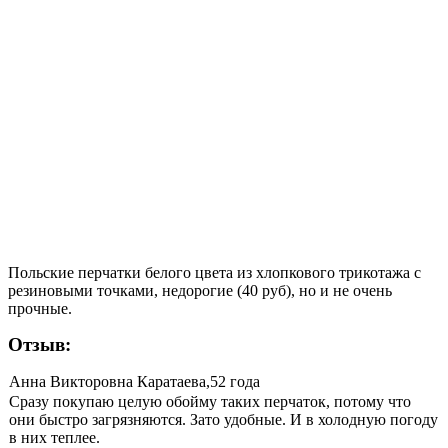
Польские перчатки белого цвета из хлопкового трикотажа с
резиновыми точками, недорогие (40 руб), но и не очень
прочные.
Отзыв:
Анна Викторовна Каратаева,52 года
Сразу покупаю целую обойму таких перчаток, потому что
они быстро загрязняются. Зато удобные. И в холодную погоду
в них теплее.