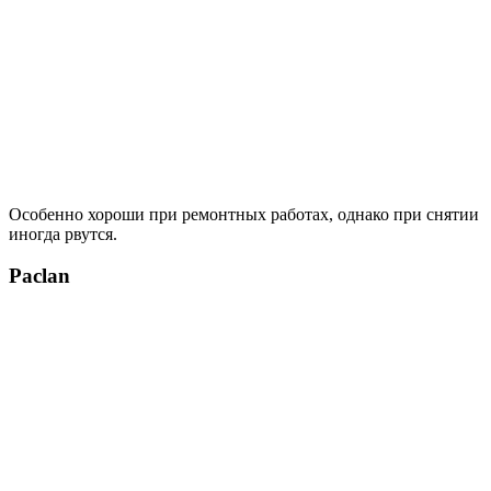
Особенно хороши при ремонтных работах, однако при снятии
иногда рвутся.
Paclan