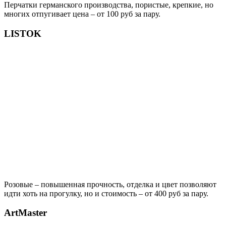
Перчатки германского производства, пористые, крепкие, но
многих отпугивает цена – от 100 руб за пару.
LISTOK
Розовые – повышенная прочность, отделка и цвет позволяют
идти хоть на прогулку, но и стоимость – от 400 руб за пару.
АrtMaster