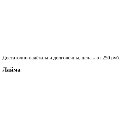
Достаточно надёжны и долговечны, цена – от 250 руб.
Лайма