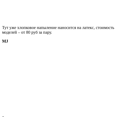
Тут уже хлопковое напыление наносится на латекс, стоимость
моделей – от 80 руб за пару.
MJ