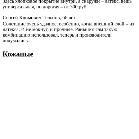
Здесь хлопковое покрытие внутри, а снаружи – латекс, вещь
универсальная, но дорогая – от 300 руб.
Сергей Климович Тельнов, 66 лет
Сочетание очень удачное, особенно, когда внешний слой – из
латекса. И не мокнут, и прочные. Раньше я сам такую
комбинацию использовал, теперь и производители
додумались.
Кожаные