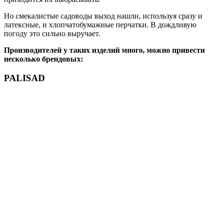
Но смекалистые садоводы выход нашли, используя сразу и
латексные, и хлопчатобумажные перчатки. В дождливую
погоду это сильно выручает.
Производителей у таких изделий много, можно привести
несколько брендовых:
PALISAD