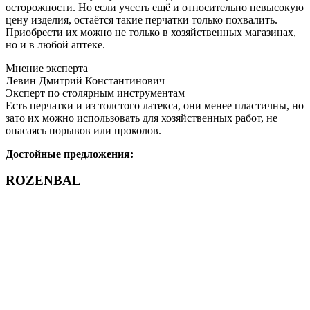
осторожности. Но если учесть ещё и относительно невысокую
цену изделия, остаётся такие перчатки только похвалить.
Приобрести их можно не только в хозяйственных магазинах,
но и в любой аптеке.
Мнение эксперта
Левин Дмитрий Константинович
Эксперт по столярным инструментам
Есть перчатки и из толстого латекса, они менее пластичны, но
зато их можно использовать для хозяйственных работ, не
опасаясь порывов или проколов.
Достойные предложения:
ROZENBAL