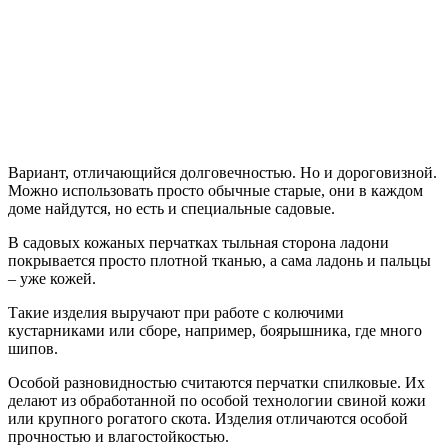
Вариант, отличающийся долговечностью. Но и дороговизной.
Можно использовать просто обычные старые, они в каждом
доме найдутся, но есть и специальные садовые.
В садовых кожаных перчатках тыльная сторона ладони
покрывается просто плотной тканью, а сама ладонь и пальцы
– уже кожей.
Такие изделия выручают при работе с колючими
кустарниками или сборе, например, боярышника, где много
шипов.
Особой разновидностью считаются перчатки спилковые. Их
делают из обработанной по особой технологии свиной кожи
или крупного рогатого скота. Изделия отличаются особой
прочностью и влагостойкостью.