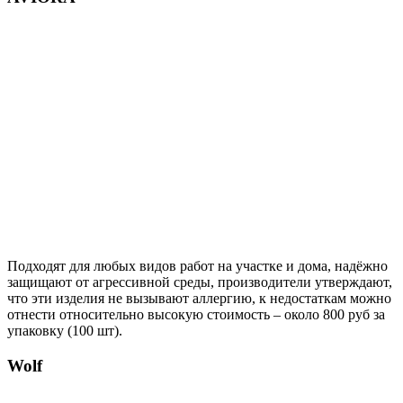
Подходят для любых видов работ на участке и дома, надёжно
защищают от агрессивной среды, производители утверждают,
что эти изделия не вызывают аллергию, к недостаткам можно
отнести относительно высокую стоимость – около 800 руб за
упаковку (100 шт).
Wolf