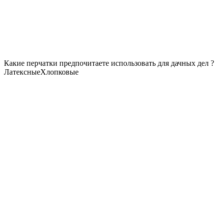
Какие перчатки предпочитаете использовать для дачных дел ?
Латексные
Хлопковые