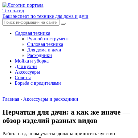
Техно-гид
Ваш эксперт по технике для дома и дачи
Садовая техника
Ручной инструмент
Силовая техника
Для дома и дачи
Расходники
Мойка и уборка
Для кухни
Аксессуары
Советы
Борьба с вредителями
Главная
›
Аксессуары и расходники
Перчатки для дачи: а как же иначе —
обзор изделий разных видов
Работа на дачном участке должна приносить чувство