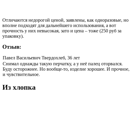
Отличаются недорогой ценой, заявлены, как одноразовые, но
вполне подходят для дальнейшего использования, а вот
прочность у них невысокая, зато и цена – тоже (250 руб за
упаковку).
Отзыв:
Павел Васильевич Твердохлеб, 36 лет
Снимал однажды такую перчатку, а у неё палец оторвался.
Буду осторожнее. Но вообще-то, изделие хорошее. И прочное,
и чувствительное.
Из хлопка