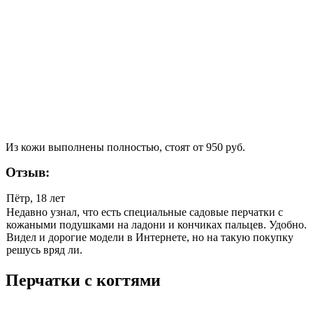
Из кожи выполнены полностью, стоят от 950 руб.
Отзыв:
Пётр, 18 лет
Недавно узнал, что есть специальные садовые перчатки с
кожаными подушками на ладони и кончиках пальцев. Удобно.
Видел и дорогие модели в Интернете, но на такую покупку
решусь вряд ли.
Перчатки с когтями