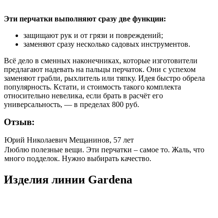
Эти перчатки выполняют сразу две функции:
защищают рук и от грязи и повреждений;
заменяют сразу несколько садовых инструментов.
Всё дело в сменных наконечниках, которые изготовители
предлагают надевать на пальцы перчаток. Они с успехом
заменяют грабли, рыхлитель или тяпку. Идея быстро обрела
популярность. Кстати, и стоимость такого комплекта
относительно невелика, если брать в расчёт его
универсальность, — в пределах 800 руб.
Отзыв:
Юрий Николаевич Мещанинов, 57 лет
Люблю полезные вещи. Эти перчатки – самое то. Жаль, что
много подделок. Нужно выбирать качество.
Изделия линии Gardena