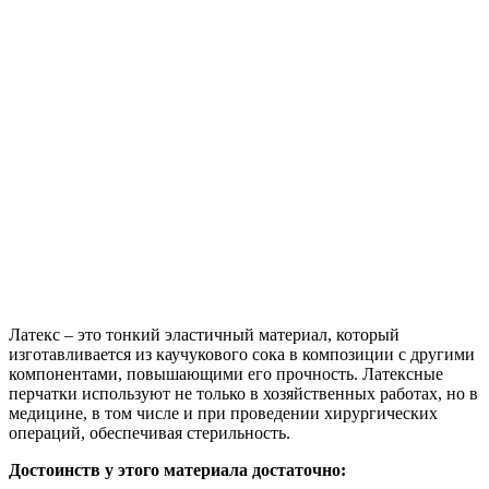
Латекс – это тонкий эластичный материал, который
изготавливается из каучукового сока в композиции с другими
компонентами, повышающими его прочность. Латексные
перчатки используют не только в хозяйственных работах, но в
медицине, в том числе и при проведении хирургических
операций, обеспечивая стерильность.
Достоинств у этого материала достаточно: