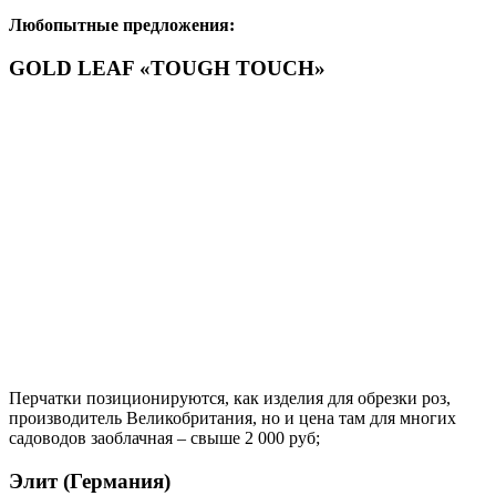
Любопытные предложения:
GOLD LEAF «TOUGH TOUCH»
Перчатки позиционируются, как изделия для обрезки роз,
производитель Великобритания, но и цена там для многих
садоводов заоблачная – свыше 2 000 руб;
Элит (Германия)