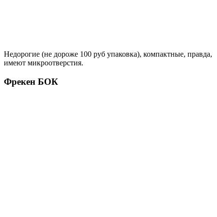
Недорогие (не дороже 100 руб упаковка), компактные, правда,
имеют микроотверстия.
Фрекен БОК