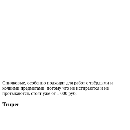
Спилковые, особенно подходят для работ с твёрдыми и
колкими предметами, потому что не истираются и не
протыкаются, стоят уже от 1 000 руб;
Truper