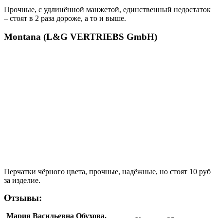
Прочные, с удлинённой манжетой, единственный недостаток
– стоят в 2 раза дороже, а то и выше.
Montana (L&G VERTRIEBS GmbH)
Перчатки чёрного цвета, прочные, надёжные, но стоят 10 руб
за изделие.
Отзывы:
Мария Васильевна Обухова,