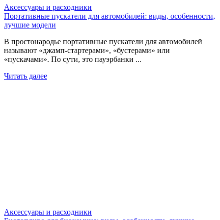
Аксессуары и расходники
Портативные пускатели для автомобилей: виды, особенности,
лучшие модели
В простонародье портативные пускатели для автомобилей
называют «джамп-стартерами», «бустерами» или
«пускачами». По сути, это пауэрбанки ...
Читать далее
Аксессуары и расходники