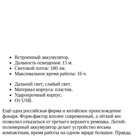
Встроенный аккумулятор.
Дальность освещения: 15 м.
Световой поток: 180 лм.
Максимальное время работы: 16 ч.
Дальний свет, слабый свет.
Материал корпуса: пластик.
Ударопрочный корпус.
От USB.
Ещё одна российская фирма и китайское происхождение
фонаря. Форм-фактор вполне современный, а лёгкий вес
позволил отказаться от третьего верхнего ремешка. Литий-
полимерный аккумулятор делает устройство весьма
компактным, время работы на одном заряде большое. Правда,