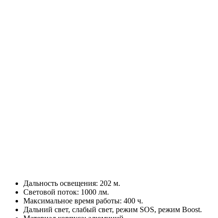
Дальность освещения: 202 м.
Световой поток: 1000 лм.
Максимальное время работы: 400 ч.
Дальний свет, слабый свет, режим SOS, режим Boost.