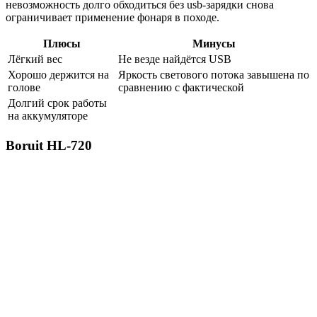
невозможность долго обходиться без usb-зарядки снова
ограничивает применение фонаря в походе.
Плюсы
Минусы
Лёгкий вес
Не везде найдётся USB
Хорошо держится на
Яркость светового потока завышена по
голове
сравнению с фактической
Долгий срок работы
на аккумуляторе
Boruit HL-720