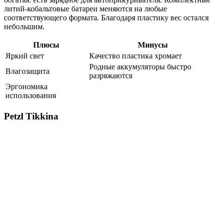
литий-кобальтовые батареи меняются на любые
соответствующего формата. Благодаря пластику вес остался
небольшим.
Плюсы
Минусы
Яркий свет
Качество пластика хромает
Родные аккумуляторы быстро
Влагозащита
разряжаются
Эргономика
использования
Petzl Tikkina