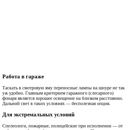
Работа в гараже
Таскать в смотровую яму переносные лампы на шнуре не так
уж удобно. Главным критерием гаражного (слесарного)
фонаря является хорошее освещение на близком расстоянии.
Дальний свет в таких условиях — бесполезная опция.
Для экстремальных условий
Спелеологи, пожарные, полицейские при исполнении — от