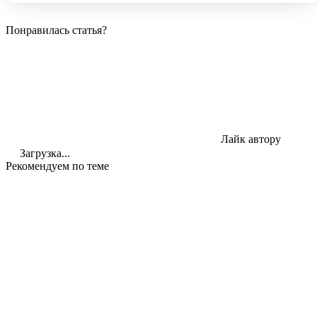
Понравилась статья?
Лайк автору
Загрузка...
Рекомендуем по теме