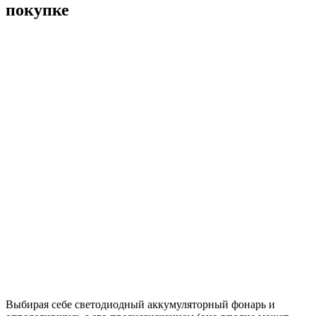
покупке
Выбирая себе светодиодный аккумуляторный фонарь и