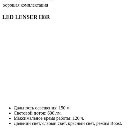
хорошая комплектация
LED LENSER H8R
Дальность освещения: 150 м.
Световой поток: 600 лм.
Максимальное время работы: 120 ч.
Дальний свет, слабый свет, красный свет, режим Boost.