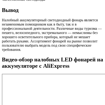
Вывод
Налобный аккумуляторный светодиодный фонарь является
незаменимым помощником как в быту, так и в
профессиональной деятельности. Различные виды туризма —
пешего, велосипедного, экстремального — немыслимы без
хорошего осветительного прибора, который не мешает
работать руками. Ассортимент фонарей на рынке позволит
пользователю выбрать модель под свои специфические
требования.
Видео-обзор налобных LED фонарей на
аккумуляторе с AliExpress