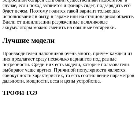
случае, если поход затянется и фонарь сядет, подзарядить его
будет нечем. Поэтому годится такой вариант только для
использования в быту, в гараже или на стационарном объекте.
Вдали от цивилизации разряженные пальчиковые
аккумуляторы можно сменить на обычные батарейки.
Лучшие модели
Производителей налобников очень много, причём каждый из
них предлагает сразу несколько вариантов под разные
потребности. Среди них есть модели, которые пользователи
выбирают чаще других. Причиной популярности является
совокупность характеристик, то есть соотношение параметров
дальности, мощности, веса и цены устройства.
ТРОФИ TG9