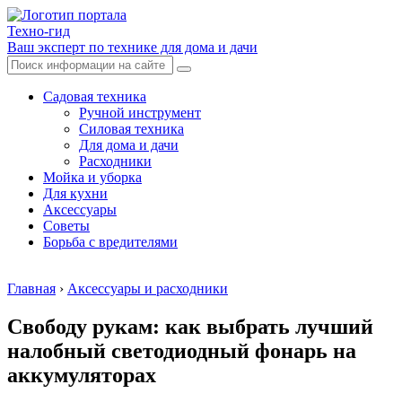
Техно-гид
Ваш эксперт по технике для дома и дачи
Садовая техника
Ручной инструмент
Силовая техника
Для дома и дачи
Расходники
Мойка и уборка
Для кухни
Аксессуары
Советы
Борьба с вредителями
Главная
›
Аксессуары и расходники
Свободу рукам: как выбрать лучший
налобный светодиодный фонарь на
аккумуляторах