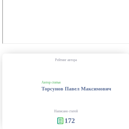
Рейтинг автора
Автор статьи
Торсунов Павел Максимович
Написано статей
172