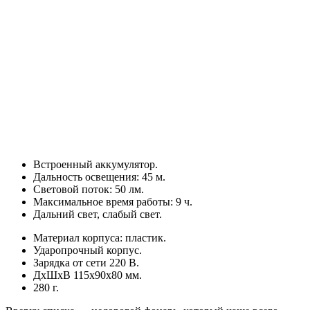
Встроенный аккумулятор.
Дальность освещения: 45 м.
Световой поток: 50 лм.
Максимальное время работы: 9 ч.
Дальний свет, слабый свет.
Материал корпуса: пластик.
Ударопрочный корпус.
Зарядка от сети 220 В.
ДхШхВ 115х90х80 мм.
280 г.