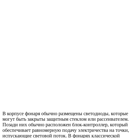
В корпусе фонаря обычно размещены светодиоды, которые
могут быть закрыты защитным стеклом или рассеивателем.
Позади них обычно расположен блок-контроллер, который
обеспечивает равномерную подачу электричества на точки,
испускающие световой поток. В фонарях классической