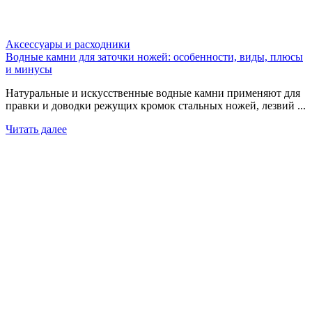
Аксессуары и расходники
Водные камни для заточки ножей: особенности, виды, плюсы
и минусы
Натуральные и искусственные водные камни применяют для
правки и доводки режущих кромок стальных ножей, лезвий ...
Читать далее