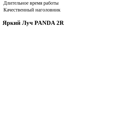
Длительное время работы
Качественный наголовник
Яркий Луч PANDA 2R