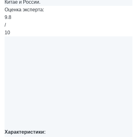
Китае и России.
Оценка эксперта:
9.8
/
10
Характеристики: