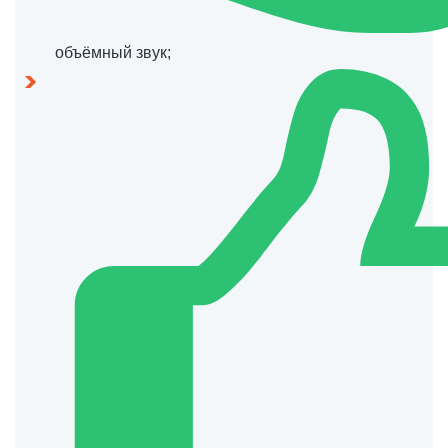
объёмный звук;