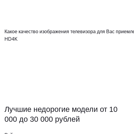
Какое качество изображения телевизора для Вас приемл
HD
4K
Лучшие недорогие модели от 10
000 до 30 000 рублей