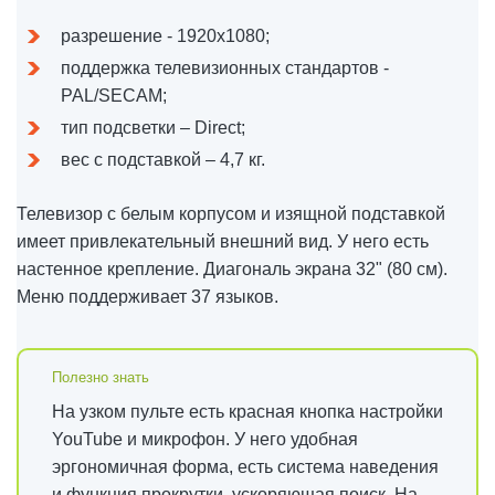
разрешение - 1920х1080;
поддержка телевизионных стандартов -
PAL/SECAM;
тип подсветки – Direct;
вес с подставкой – 4,7 кг.
Телевизор с белым корпусом и изящной подставкой
имеет привлекательный внешний вид. У него есть
настенное крепление. Диагональ экрана 32" (80 см).
Меню поддерживает 37 языков.
На узком пульте есть красная кнопка настройки
YouTube и микрофон. У него удобная
эргономичная форма, есть система наведения
и функция прокрутки, ускоряющая поиск. На