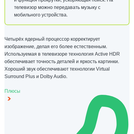
телевизор можно передавать музыку с
мобильного устройства.
Четырёх ядерный процессор корректирует
изображение, делая его более естественным.
Используемая в телевизоре технология Active HDR
обеспечивает точность деталей и яркость картинки.
Хороший звук обеспечивают технологии Virtual
Surround Plus и Dolby Audio.
Плюсы