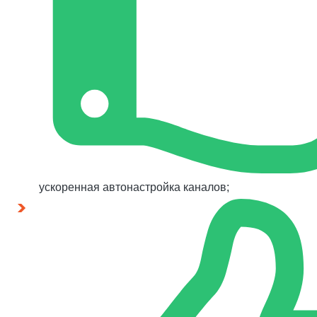
ускоренная автонастройка каналов;