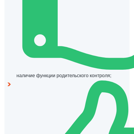
наличие функции родительского контроля;