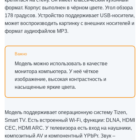
формат. Корпус выполнен в чёрном цвете. Угол обзора
178 градусов. Устройство поддерживает USB-носители,
может воспроизводить картинку с внешних носителей и
формат аудиофайлов MP3.
Модель можно использовать в качестве
монитора компьютера. У неё чёткое
изображение, высокая контрастность и
насыщенные яркие цвета.
Модель поддерживает операционную систему Tizen,
Smart TV. Есть встроенный Wi-Fi, функции: DLNA, HDMI
CEC, HDMI ARC. У телевизора есть вход на наушники,
композитный AV и компонентный YPbPr. Звук –