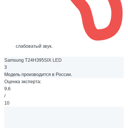
слабоватый звук.
Samsung T24H395SIX LED
3
Модель производится в России.
Оценка эксперта:
9.6
/
10