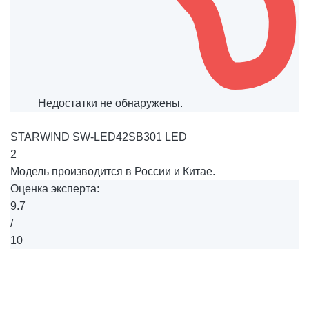
Недостатки не обнаружены.
STARWIND SW-LED42SB301 LED
2
Модель производится в России и Китае.
Оценка эксперта:
9.7
/
10