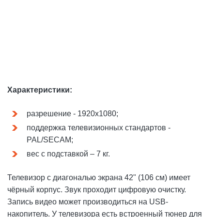
Характеристики:
разрешение - 1920х1080;
поддержка телевизионных стандартов -
PAL/SECAM;
вес с подставкой – 7 кг.
Телевизор с диагональю экрана 42" (106 см) имеет
чёрный корпус. Звук проходит цифровую очистку.
Запись видео может производиться на USB-
накопитель. У телевизора есть встроенный тюнер для