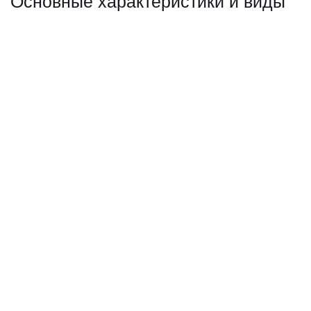
Основные характеристики и виды