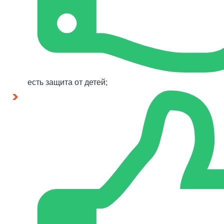
есть защита от детей;