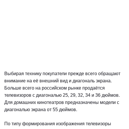
Выбирая технику покупатели прежде всего обращают
внимание на её внешний вид и диагональ экрана.
Больше всего на российском рынке продаётся
телевизоров с диагональю 25, 29, 32, 34 и 36 дюймов.
Для домашних кинотеатров предназначены модели с
диагональю экрана от 55 дюймов.
По типу формирования изображения телевизоры