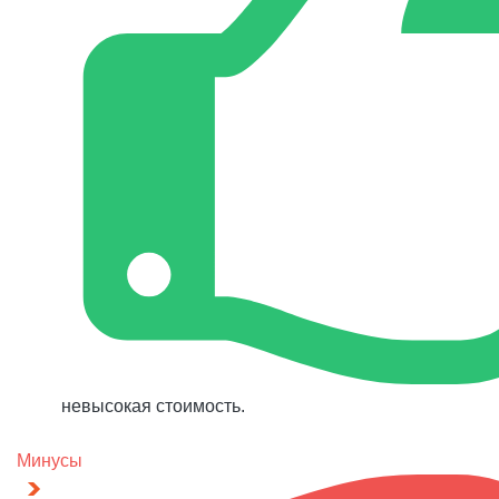
невысокая стоимость.
Минусы