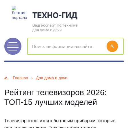
ТЕХНО-ГИД
Ваш эксперт по технике
для дома и дачи
Главная
Для дома и дачи
Рейтинг телевизоров 2026:
ТОП-15 лучших моделей
Телевизор относится к бытовым приборам, которые
есть в каждом доме. Техника стремительно