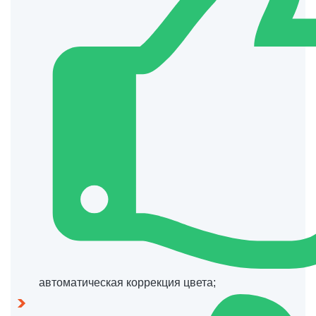
автоматическая коррекция цвета;