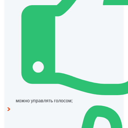
можно управлять голосом;