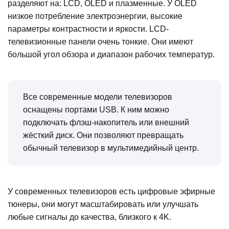
разделяют на: LCD, OLED и плазменные. У OLED
низкое потребление электроэнергии, высокие
параметры контрастности и яркости. LCD-
телевизионные панели очень тонкие. Они имеют
большой угол обзора и диапазон рабочих температур.
Все современные модели телевизоров
оснащены портами USB. К ним можно
подключать флэш-накопитель или внешний
жёсткий диск. Они позволяют превращать
обычный телевизор в мультимедийный центр.
У современных телевизоров есть цифровые эфирные
тюнеры, они могут масштабировать или улучшать
любые сигналы до качества, близкого к 4K.