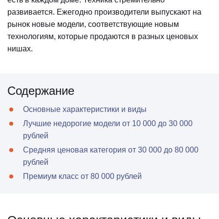
развивается. Ежегодно производители выпускают на
рынок новые модели, соответствующие новым
технологиям, которые продаются в разных ценовых
нишах.
Содержание
Основные характеристики и виды
Лучшие недорогие модели от 10 000 до 30 000
рублей
Средняя ценовая категория от 30 000 до 80 000
рублей
Премиум класс от 80 000 рублей