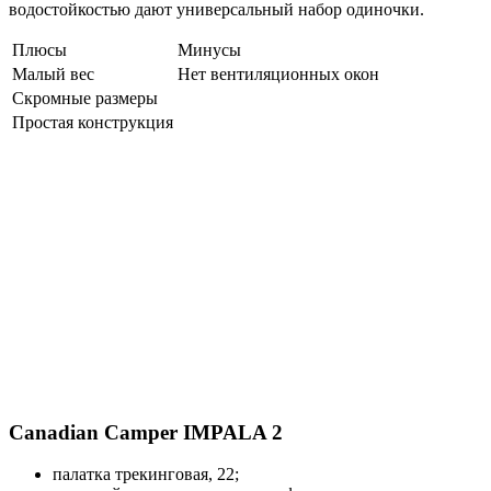
водостойкостью дают универсальный набор одиночки.
Плюсы
Минусы
Малый вес
Нет вентиляционных окон
Скромные размеры
Простая конструкция
Canadian Camper IMPALA 2
палатка трекинговая, 22;