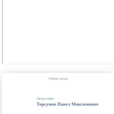
Рейтинг автора
Автор статьи
Торсунов Павел Максимович