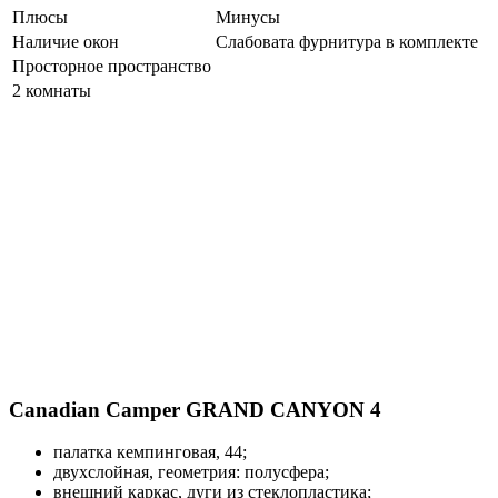
Плюсы
Минусы
Наличие окон
Слабовата фурнитура в комплекте
Просторное пространство
2 комнаты
Canadian Camper GRAND CANYON 4
палатка кемпинговая, 44;
двухслойная, геометрия: полусфера;
внешний каркас, дуги из стеклопластика;