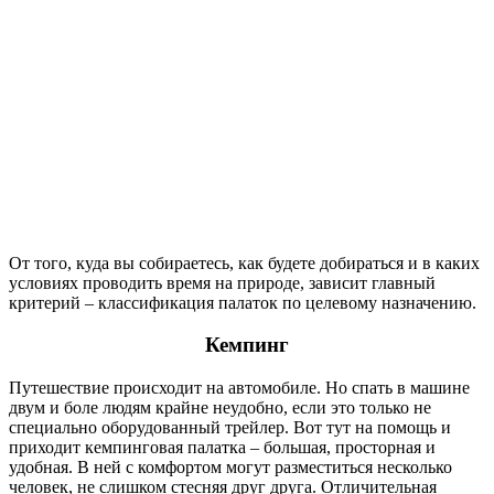
От того, куда вы собираетесь, как будете добираться и в каких
условиях проводить время на природе, зависит главный
критерий – классификация палаток по целевому назначению.
Кемпинг
Путешествие происходит на автомобиле. Но спать в машине
двум и боле людям крайне неудобно, если это только не
специально оборудованный трейлер. Вот тут на помощь и
приходит кемпинговая палатка – большая, просторная и
удобная. В ней с комфортом могут разместиться несколько
человек, не слишком стесняя друг друга. Отличительная