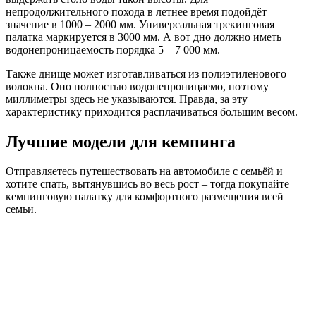
непродолжительного похода в летнее время подойдёт
значение в 1000 – 2000 мм. Универсальная трекинговая
палатка маркируется в 3000 мм. А вот дно должно иметь
водонепроницаемость порядка 5 – 7 000 мм.
Также днище может изготавливаться из полиэтиленового
волокна. Оно полностью водонепроницаемо, поэтому
миллиметры здесь не указываются. Правда, за эту
характеристику приходится расплачиваться большим весом.
Лучшие модели для кемпинга
Отправляетесь путешествовать на автомобиле с семьёй и
хотите спать, вытянувшись во весь рост – тогда покупайте
кемпинговую палатку для комфортного размещения всей
семьи.