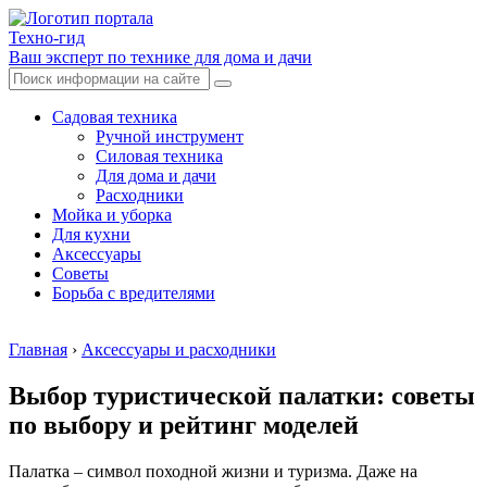
Техно-гид
Ваш эксперт по технике для дома и дачи
Садовая техника
Ручной инструмент
Силовая техника
Для дома и дачи
Расходники
Мойка и уборка
Для кухни
Аксессуары
Советы
Борьба с вредителями
Главная
›
Аксессуары и расходники
Выбор туристической палатки: советы
по выбору и рейтинг моделей
Палатка – символ походной жизни и туризма. Даже на