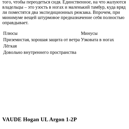
того, чтобы переодеться сидя. Единственное, на что жалуются
владельцы – это узость в ногах и маленький тамбур, куда вряд
ли поместятся два экспедиционных рюкзака. Впрочем, при
минимуме вещей штурмовое предназначение себя полностью
оправдывает.
Плюсы
Минусы
Приземистая, хорошая защита от ветра
Узковата в ногах
Лёгкая
Довольно внутреннего пространства
VAUDE Hogan UL Argon 1-2P