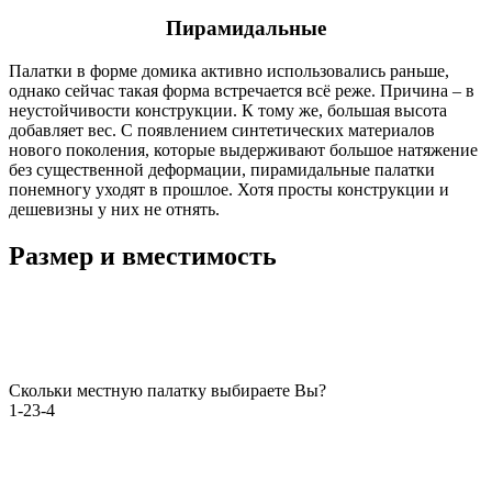
Пирамидальные
Палатки в форме домика активно использовались раньше,
однако сейчас такая форма встречается всё реже. Причина – в
неустойчивости конструкции. К тому же, большая высота
добавляет вес. С появлением синтетических материалов
нового поколения, которые выдерживают большое натяжение
без существенной деформации, пирамидальные палатки
понемногу уходят в прошлое. Хотя просты конструкции и
дешевизны у них не отнять.
Размер и вместимость
Скольки местную палатку выбираете Вы?
1-2
3-4