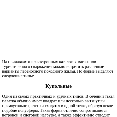
На прилавках и в электронных каталогах магазинов
туристического снаряжения можно встретить различные
варианты переносного походного жилья. По форме выделяют
следующие типы:
Купольные
Один из самых практичных и удачных типов. В сечении такая
палатка обычно имеет квадрат или несколько вытянутый
прямоугольник, стенки сходятся в одной точке, образуя некое
подобие полусферы. Такая форма отлично сопротивляется
ветровой и снеговой нагрузке, а также эффективно отводит