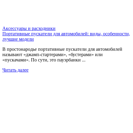
Аксессуары и расходники
Портативные пускатели для автомобилей: виды, особенности,
лучшие модели
В простонародье портативные пускатели для автомобилей
называют «джамп-стартерами», «бустерами» или
«пускачами». По сути, это пауэрбанки ...
Читать далее