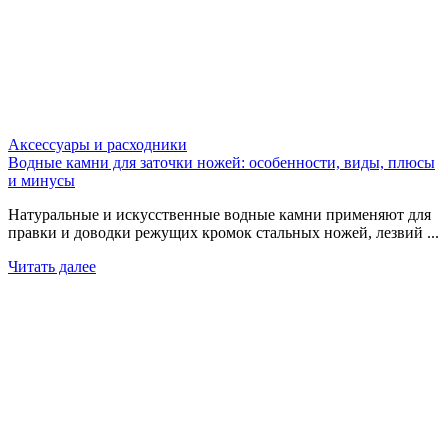
Аксессуары и расходники
Водные камни для заточки ножей: особенности, виды, плюсы
и минусы
Натуральные и искусственные водные камни применяют для
правки и доводки режущих кромок стальных ножей, лезвий ...
Читать далее