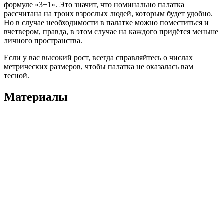
формуле «3+1». Это значит, что номинально палатка
рассчитана на троих взрослых людей, которым будет удобно.
Но в случае необходимости в палатке можно поместиться и
вчетвером, правда, в этом случае на каждого придётся меньше
личного пространства.
Если у вас высокий рост, всегда справляйтесь о числах
метрических размеров, чтобы палатка не оказалась вам
тесной.
Материалы