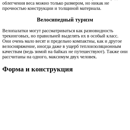
облегчения веса можно только размером, но никак не
прочностью конструкции и толщиной материала.
Велосипедный туризм
Велопалатки могут рассматриваться как разновидность
трекинговых, но правильней выделять их в особый класс.
Они очень мало весят и предельно компактны, как и другое
велосняряжение, иногда даже в ущерб теплоизоляционным
качествам (ведь зимой на байках не путешествуют). Также они
рассчитаны на одного, максимум двух человек.
Форма и конструкция