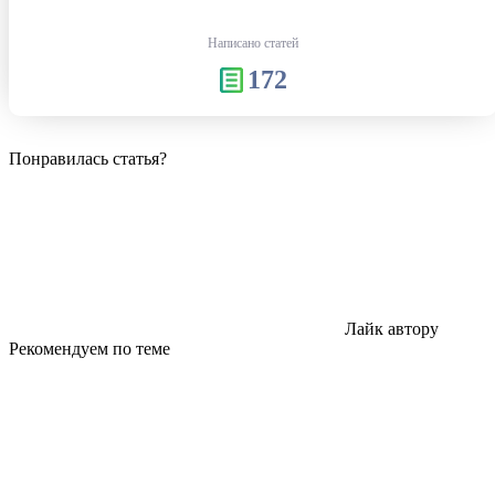
Написано статей
172
Понравилась статья?
Лайк автору
Рекомендуем по теме