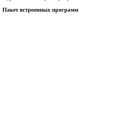
Пакет встроенных программ