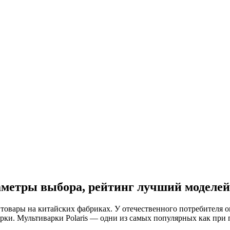
раметры выбора, рейтинг лучший моделей
товары на китайских фабриках. У отечественного потребителя о
ки. Мультиварки Polaris — одни из самых популярных как при п