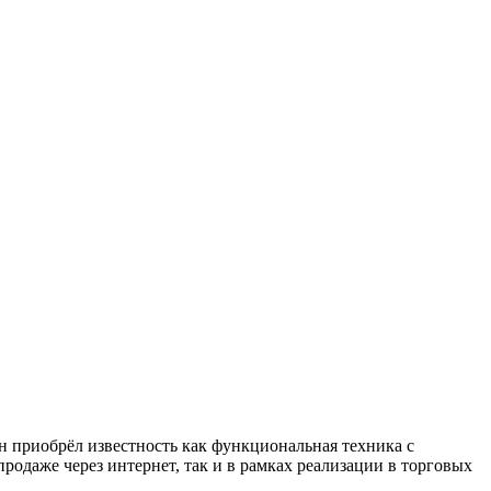
н приобрёл известность как функциональная техника с
родаже через интернет, так и в рамках реализации в торговых