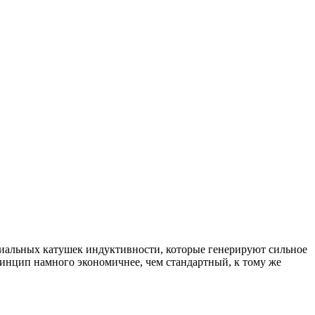
циальных катушек индуктивности, которые генерируют сильное
инцип намного экономичнее, чем стандартный, к тому же