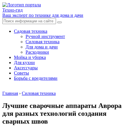
Техно-гид
Ваш эксперт по технике для дома и дачи
Садовая техника
Ручной инструмент
Силовая техника
Для дома и дачи
Расходники
Мойка и уборка
Для кухни
Аксессуары
Советы
Борьба с вредителями
Главная
›
Силовая техника
Лучшие сварочные аппараты Аврора
для разных технологий создания
сварных швов