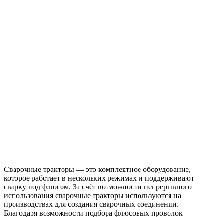
Сварочные тракторы — это комплектное оборудование,
которое работает в нескольких режимах и поддерживают
сварку под флюсом. За счёт возможности непрерывного
использования сварочные тракторы используются на
производствах для создания сварочных соединений.
Благодаря возможности подбора флюсовых проволок