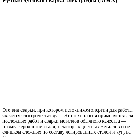
Ручная дуговая сварка электродом (MMA)
Это вид сварки, при котором источником энергии для работы
является электрическая дуга. Эта технология применяется для
несложных работ и сварки металлов обычного качества —
низкоуглеродистой стали, некоторых цветных металлов и не
слишком сложных по составу легированных сталей и чугуна.