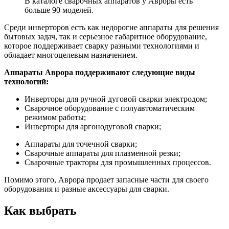
В каталоге сварочных аппаратов у Авроры есть
больше 90 моделей.
Среди инверторов есть как недорогие аппараты для решения
бытовых задач, так и серьезное габаритное оборудование,
которое поддерживает сварку разными технологиями и
обладает многоцелевым назначением.
Аппараты Аврора поддерживают следующие виды
технологий:
Инверторы для ручной дуговой сварки электродом;
Сварочное оборудование с полуавтоматическим
режимом работы;
Инверторы для аргонодуговой сварки;
Аппараты для точечной сварки;
Сварочные аппараты для плазменной резки;
Сварочные тракторы для промышленных процессов.
Помимо этого, Аврора продает запасные части для своего
оборудования и разные аксессуары для сварки.
Как выбрать