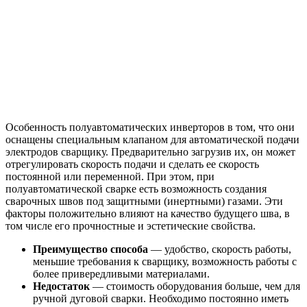
Особенность полуавтоматических инверторов в том, что они
оснащены специальным клапаном для автоматической подачи
электродов сварщику. Предварительно загрузив их, он может
отрегулировать скорость подачи и сделать ее скорость
постоянной или переменной. При этом, при
полуавтоматической сварке есть возможность создания
сварочных швов под защитными (инертными) газами. Эти
факторы положительно влияют на качество будущего шва, в
том числе его прочностные и эстетические свойства.
Преимущество способа
— удобство, скорость работы,
меньшие требования к сварщику, возможность работы с
более привередливыми материалами.
Недостаток
— стоимость оборудования больше, чем для
ручной дуговой сварки. Необходимо постоянно иметь