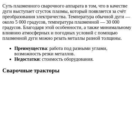
Суть плазменного сварочного аппарата в том, что в качестве
дуги выступает сгусток плазмы, который появляется за счёт
преобразования электричества. Температура обычной дуги —
около 5 000 градусов, температура плазменной — 30 000
градусов. Благодаря этой особенности, а также минимальному
влиянию атмосферных и погодных условий с помощью
плазменной дуги можно резать металлы разной толщины.
Преимущества
: работа под разными углами,
возможность резки металлов.
Недостатки
: стоимость оборудования.
Сварочные тракторы