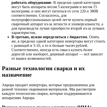
работать оборудование
. В пределах одной категории
могут быть аппараты весом 5 килограмм и весом 15
килограмм, и они могут питаться от сети 220 и 380В
соответственно. Согласитесь, для
полупрофессиональных целей легче купить первый
сварочный аппарат из-за легкости и универсальности, а
для производств лучше приобрести второй из-за лучших
характеристик.
В-третьих, нужно определиться с бюджетом
. Опять
же, в пределах одной категории инверторы могут стоить
с разницей в 5-10, а то и больше тысяч рублей.
Соответственно, иногда есть смысл купить более
дорогой или наоборот, дешевый аппарат — всё зависит
от ваших возможностей.
Разные технологии сварки и их
назначение
Аврора продает инверторы, которые предназначены для
разной техники сваривания материалов. Мы рассмотрим
каждую технологию сварки, которые поддерживаются
аппаратами Аврора.