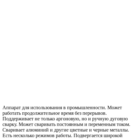
Аппарат для использования в промышленности. Может
работать продолжительное время без перерывов.
Поддерживает не только аргоновую, но и ручную дуговую
сварку. Может сваривать постоянным и переменным током.
Сваривает алюминий и другие цветные и черные металлы.
Есть несколько режимов работы. Подвергается широкой