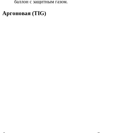
баллон с защитным газом.
Аргоновая (TIG)