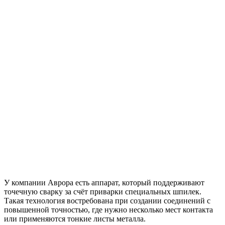
У компании Аврора есть аппарат, который поддерживают
точечную сварку за счёт приварки специальных шпилек.
Такая технология востребована при создании соединений с
повышенной точностью, где нужно несколько мест контакта
или применяются тонкие листы металла.