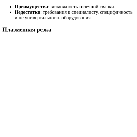
Преимущества
: возможность точечной сварки.
Недостатки
: требования к специалисту, специфичность
и не универсальность оборудования.
Плазменная резка