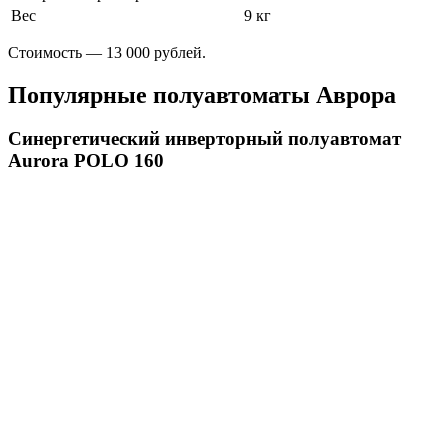
Вес
9 кг
Стоимость — 13 000 рублей.
Популярные полуавтоматы Аврора
Синергетический инверторный полуавтомат
Aurora POLO 160