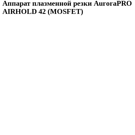
Аппарат плазменной резки AuroraPRO
AIRHOLD 42 (MOSFET)