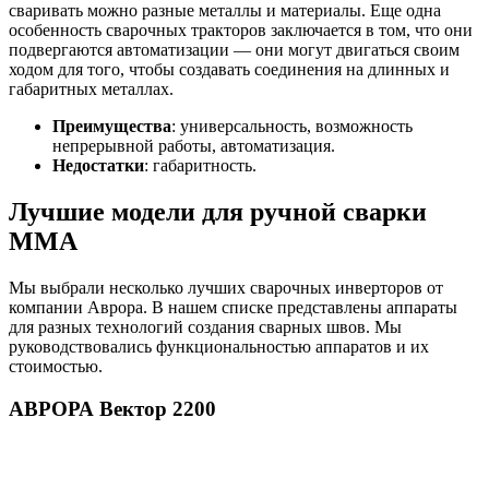
сваривать можно разные металлы и материалы. Еще одна
особенность сварочных тракторов заключается в том, что они
подвергаются автоматизации — они могут двигаться своим
ходом для того, чтобы создавать соединения на длинных и
габаритных металлах.
Преимущества
: универсальность, возможность
непрерывной работы, автоматизация.
Недостатки
: габаритность.
Лучшие модели для ручной сварки
MMA
Мы выбрали несколько лучших сварочных инверторов от
компании Аврора. В нашем списке представлены аппараты
для разных технологий создания сварных швов. Мы
руководствовались функциональностью аппаратов и их
стоимостью.
АВРОРА Вектор 2200