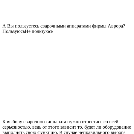
А Вы пользуетесь сварочными аппаратами фирмы Аврора?
Пользуюсь
Не пользуюсь
К выбору сварочного аппарата нужно отнестись со всей
серьезностью, ведь от этого зависит то, будет ли оборудование
выполнять свою функцию. В случае неправильного выбора